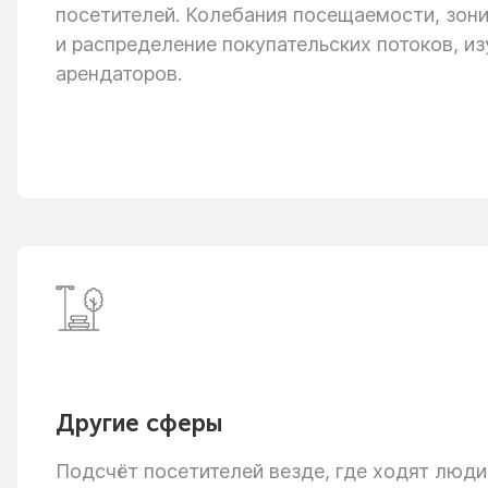
посетителей. Колебания посещаемости, зон
и распределение
покупательских потоков, из
арендаторов.
Другие сферы
Подсчёт посетителей везде, где ходят люди: