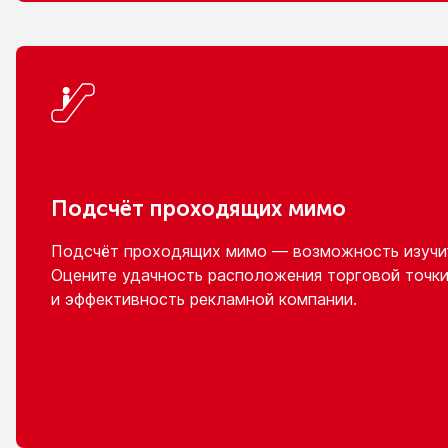
Подсчёт проходящих мимо
Подсчёт проходящих мимо — возможность изучит
Оцените удачность расположения торговой точки
и эффективность
рекламной компании.