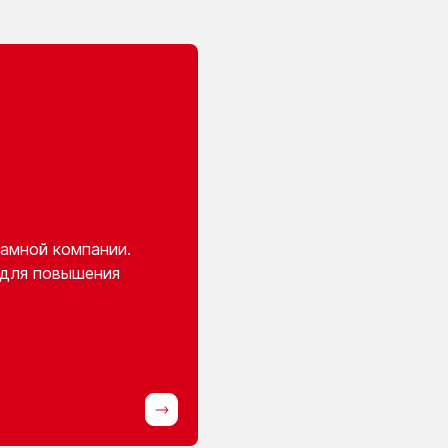
амной компании.
 для повышения