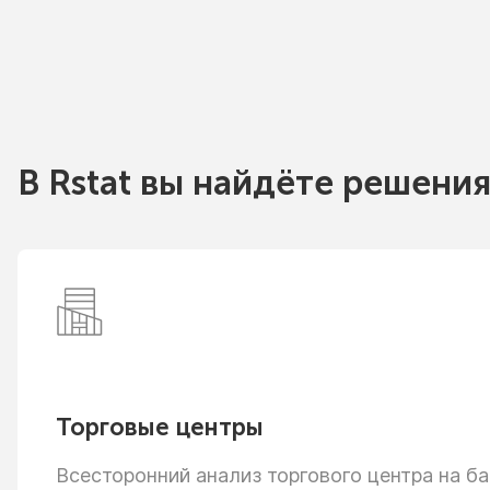
В Rstat вы найдёте решения
Торговые центры
Всесторонний анализ торгового центра
на ба