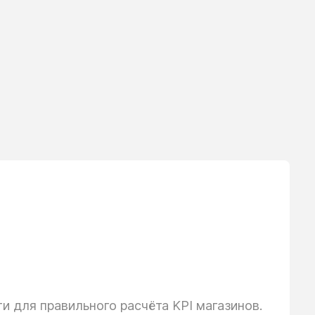
 для правильного расчёта KPI магазинов.