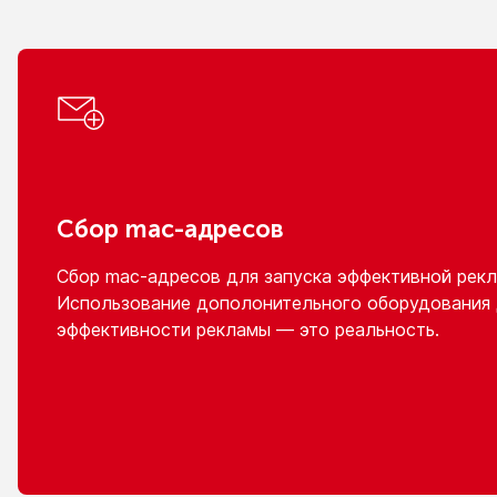
Сбор
mac-адресов
Сбор
mac-адресов
для запуска эффективной рекл
Использование дополонительного оборудования
эффективности рекламы — это реальность.