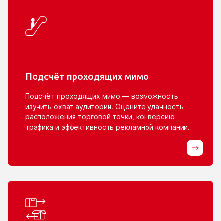
Подсчёт проходящих мимо
Подсчёт проходящих мимо — возможность
изучить охват аудитории. Оцените удачность
расположения торговой точки, конверсию
трафика
и эффективность
рекламной компании.