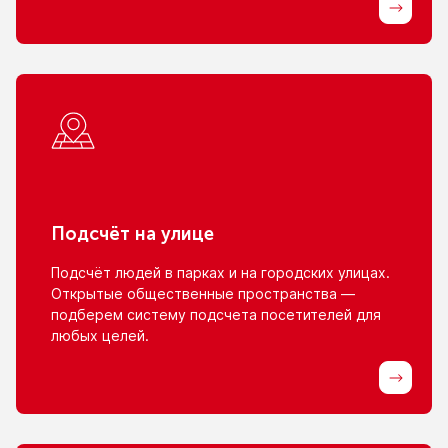
Подсчёт
на улице
Подсчёт людей
в парках
и на городских
улицах.
Открытые общественные пространства —
подберем систему подсчета посетителей для
любых целей.