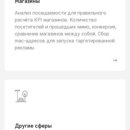
Магазины
Анализ посещаемости для правильного
расчёта KPI магазинов. Количество
посетителей
и прошедших
мимо, конверсия,
сравнение магазинов между собой. Сбор
mac-адресов для запуска таргетированной
рекламы
Другие сферы