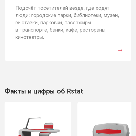
Подсчёт посетителей везде, где ходят
люди: городские парки, библиотеки, музеи,
выставки, парковки, пассажиры
в транспорте,
банки, кафе, рестораны,
кинотеатры.
Факты
и цифры
об Rstat