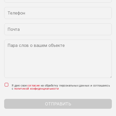
Я даю свое
согласие
на обработку персональных данных и соглашаюсь
с
политикой конфиденциальности
ОТПРАВИТЬ