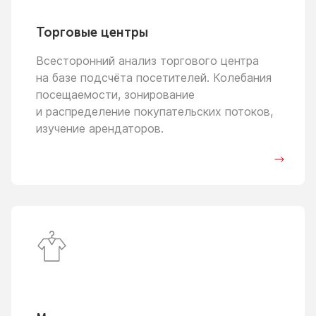
Торговые центры
Всесторонний анализ торгового центра
на базе
подсчёта посетителей. Колебания
посещаемости, зонирование
и распределение
покупательских потоков,
изучение арендаторов.