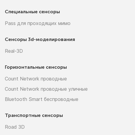
Специальные сенсоры
Pass для проходящих мимо
Сенсоры
3d-моделирования
Real-3D
Горизонтальные сенсоры
Count Network проводные
Count Network проводные уличные
Bluetooth Smart беспроводные
Транспортные сенсоры
Road 3D