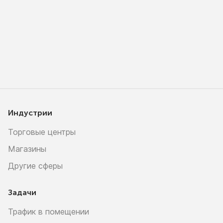
Индустрии
Торговые центры
Магазины
Другие сферы
Задачи
Трафик в помещении