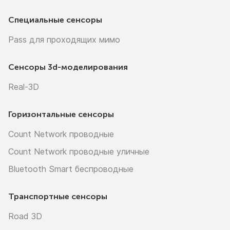
Специальные сенсоры
Pass для проходящих мимо
Сенсоры
3d-моделирования
Real-3D
Горизонтальные сенсоры
Count Network проводные
Count Network проводные уличные
Bluetooth Smart беспроводные
Транспортные сенсоры
Road 3D