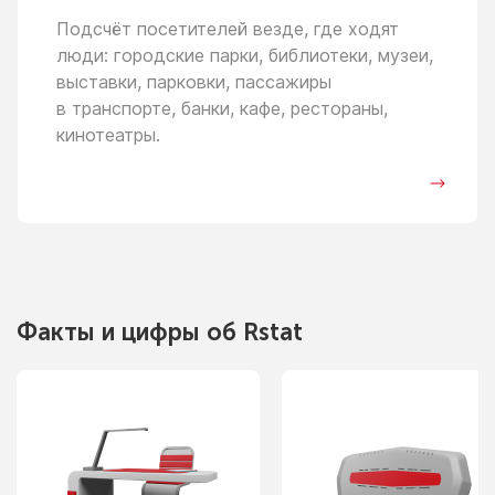
Подсчёт посетителей везде, где ходят
люди: городские парки, библиотеки, музеи,
выставки, парковки, пассажиры
в транспорте,
банки, кафе, рестораны,
кинотеатры.
Факты
и цифры
об Rstat