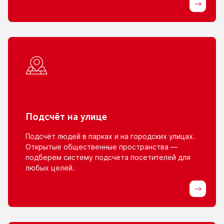
Подсчёт
на улице
Подсчёт людей
в парках
и на городских
улицах.
Открытые общественные пространства —
подберем систему подсчета посетителей для
любых целей.