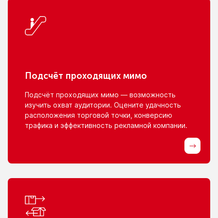
Подсчёт проходящих мимо
Подсчёт проходящих мимо — возможность
изучить охват аудитории. Оцените удачность
расположения торговой точки, конверсию
трафика
и эффективность
рекламной компании.