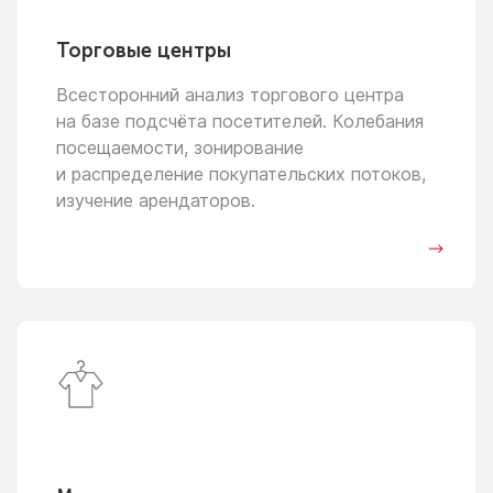
Торговые центры
Всесторонний анализ торгового центра
на базе
подсчёта посетителей. Колебания
посещаемости, зонирование
и распределение
покупательских потоков,
изучение арендаторов.