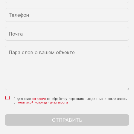
Я даю свое
согласие
на обработку персональных данных и соглашаюсь
с
политикой конфиденциальности
ОТПРАВИТЬ