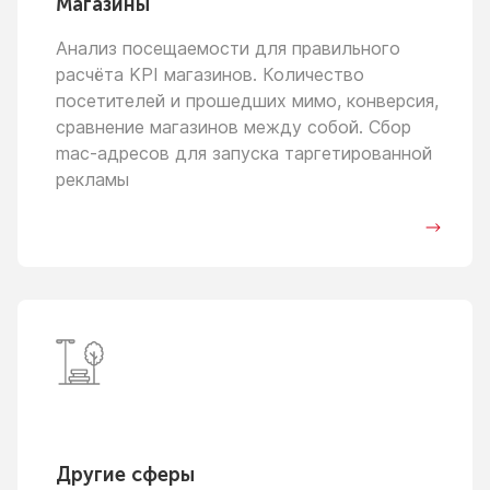
Магазины
Анализ посещаемости для правильного
расчёта KPI магазинов. Количество
посетителей
и прошедших
мимо, конверсия,
сравнение магазинов между собой. Сбор
mac-адресов для запуска таргетированной
рекламы
Другие сферы