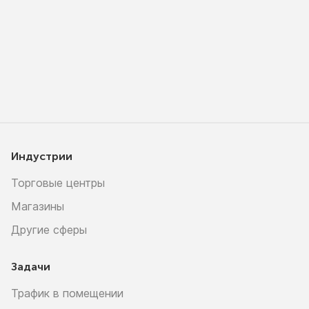
Индустрии
Торговые центры
Магазины
Другие сферы
Задачи
Трафик в помещении