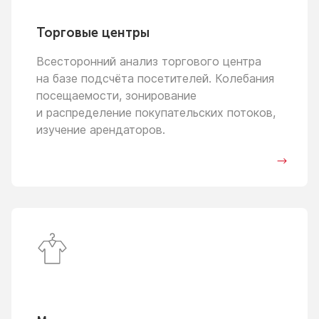
Торговые центры
Всесторонний анализ торгового центра
на базе
подсчёта посетителей. Колебания
посещаемости, зонирование
и распределение
покупательских потоков,
изучение арендаторов.