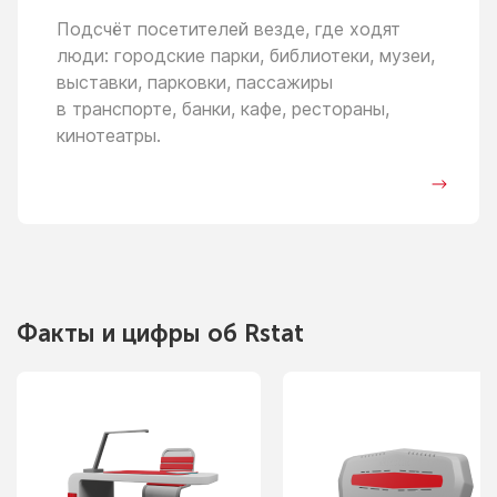
Подсчёт посетителей везде, где ходят
люди: городские парки, библиотеки, музеи,
выставки, парковки, пассажиры
в транспорте,
банки, кафе, рестораны,
кинотеатры.
Факты
и цифры
об Rstat