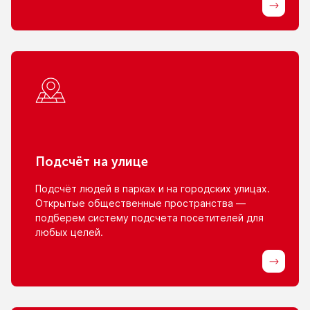
Подсчёт
на улице
Подсчёт людей
в парках
и на городских
улицах.
Открытые общественные пространства —
подберем систему подсчета посетителей для
любых целей.