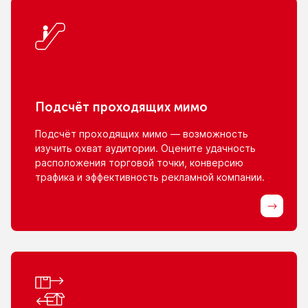
Подсчёт проходящих мимо
Подсчёт проходящих мимо — возможность
изучить охват аудитории. Оцените удачность
расположения торговой точки, конверсию
трафика
и эффективность
рекламной компании.