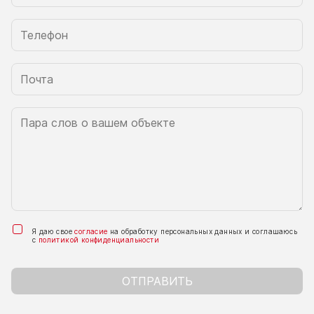
Я даю свое
согласие
на обработку персональных данных и соглашаюсь
с
политикой конфиденциальности
ОТПРАВИТЬ