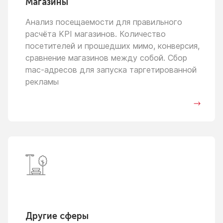
Магазины
Анализ посещаемости для правильного
расчёта KPI магазинов. Количество
посетителей
и прошедших
мимо, конверсия,
сравнение магазинов между собой. Сбор
mac-адресов для запуска таргетированной
рекламы
Другие сферы