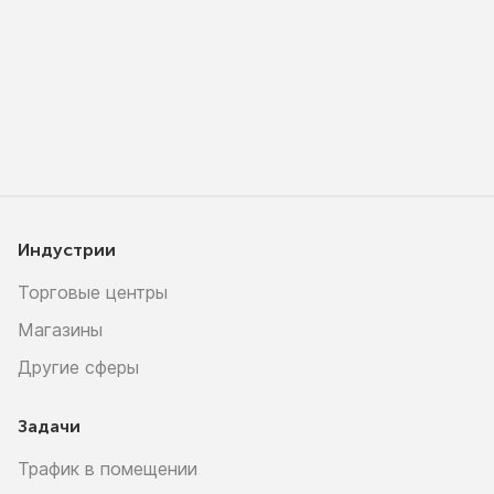
Индустрии
Торговые центры
Магазины
Другие сферы
Задачи
Трафик в помещении