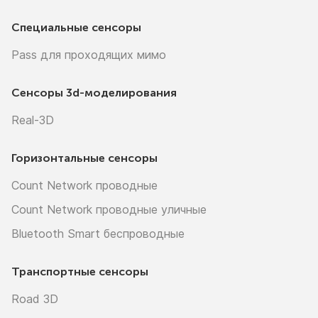
Специальные сенсоры
Pass для проходящих мимо
Сенсоры
3d-моделирования
Real-3D
Горизонтальные сенсоры
Count Network проводные
Count Network проводные уличные
Bluetooth Smart беспроводные
Транспортные сенсоры
Road 3D