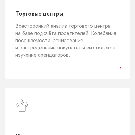
Торговые центры
Всесторонний анализ торгового центра
на базе
подсчёта посетителей. Колебания
посещаемости, зонирование
и распределение
покупательских потоков,
изучение арендаторов.