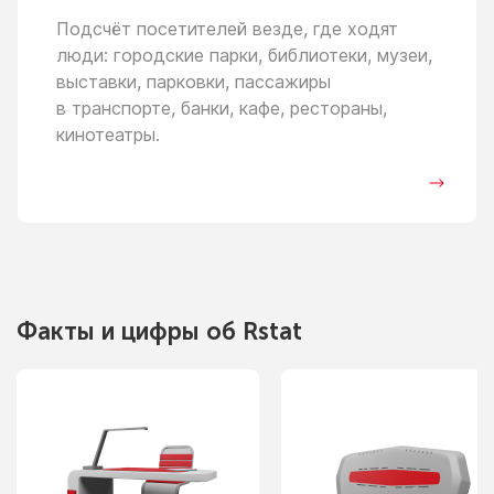
Подсчёт посетителей везде, где ходят
люди: городские парки, библиотеки, музеи,
выставки, парковки, пассажиры
в транспорте,
банки, кафе, рестораны,
кинотеатры.
Факты
и цифры
об Rstat