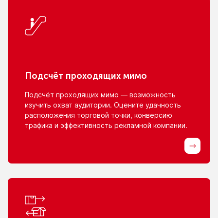
Подсчёт проходящих мимо
Подсчёт проходящих мимо — возможность
изучить охват аудитории. Оцените удачность
расположения торговой точки, конверсию
трафика
и эффективность
рекламной компании.