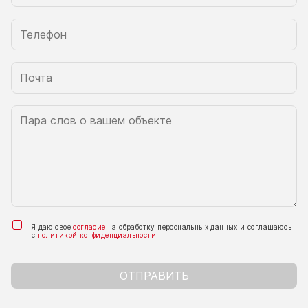
Я даю свое
согласие
на обработку персональных данных и соглашаюсь
с
политикой конфиденциальности
ОТПРАВИТЬ