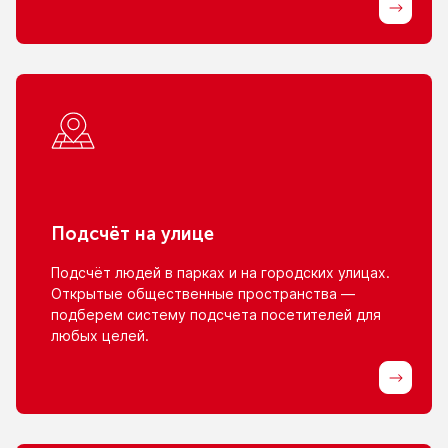
Подсчёт
на улице
Подсчёт людей
в парках
и на городских
улицах.
Открытые общественные пространства —
подберем систему подсчета посетителей для
любых целей.