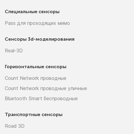
Специальные сенсоры
Pass для проходящих мимо
Сенсоры
3d-моделирования
Real-3D
Горизонтальные сенсоры
Count Network проводные
Count Network проводные уличные
Bluetooth Smart беспроводные
Транспортные сенсоры
Road 3D