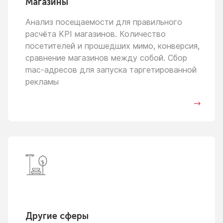
Магазины
Анализ посещаемости для правильного
расчёта KPI магазинов. Количество
посетителей
и прошедших
мимо, конверсия,
сравнение магазинов между собой. Сбор
mac-адресов для запуска таргетированной
рекламы
Другие сферы