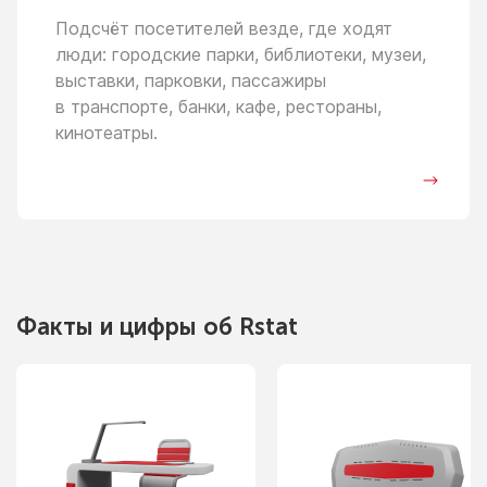
Подсчёт посетителей везде, где ходят
люди: городские парки, библиотеки, музеи,
выставки, парковки, пассажиры
в транспорте,
банки, кафе, рестораны,
кинотеатры.
Факты
и цифры
об Rstat