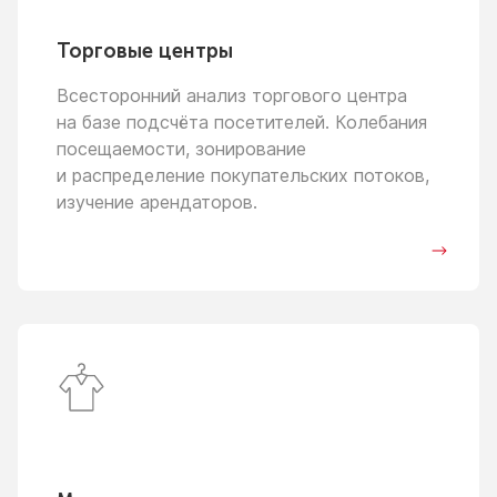
Торговые центры
Всесторонний анализ торгового центра
на базе
подсчёта посетителей. Колебания
посещаемости, зонирование
и распределение
покупательских потоков,
изучение арендаторов.