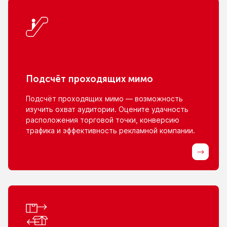
Подсчёт проходящих мимо
Подсчёт проходящих мимо — возможность
изучить охват аудитории. Оцените удачность
расположения торговой точки, конверсию
трафика
и эффективность
рекламной компании.