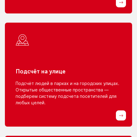
Подсчёт
на улице
Подсчёт людей
в парках
и на городских
улицах.
Открытые общественные пространства —
подберем систему подсчета посетителей для
любых целей.