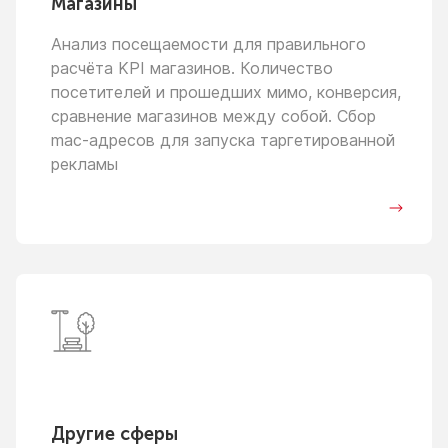
Магазины
Анализ посещаемости для правильного
расчёта KPI магазинов. Количество
посетителей
и прошедших
мимо, конверсия,
сравнение магазинов между собой. Сбор
mac-адресов для запуска таргетированной
рекламы
Другие сферы