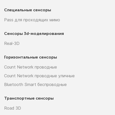
Специальные сенсоры
Pass для проходящих мимо
Сенсоры
3d-моделирования
Real-3D
Горизонтальные сенсоры
Count Network проводные
Count Network проводные уличные
Bluetooth Smart беспроводные
Транспортные сенсоры
Road 3D