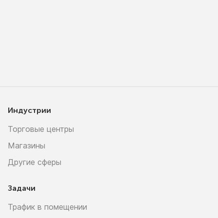
Индустрии
Торговые центры
Магазины
Другие сферы
Задачи
Трафик в помещении