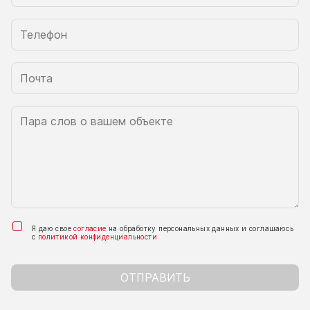
Я даю свое
согласие
на обработку персональных данных и соглашаюсь
с
политикой конфиденциальности
ОТПРАВИТЬ