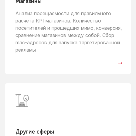
Магазины
Анализ посещаемости для правильного
расчёта KPI магазинов. Количество
посетителей
и прошедших
мимо, конверсия,
сравнение магазинов между собой. Сбор
mac-адресов для запуска таргетированной
рекламы
Другие сферы