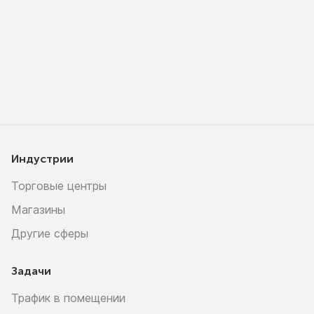
Индустрии
Торговые центры
Магазины
Другие сферы
Задачи
Трафик в помещении