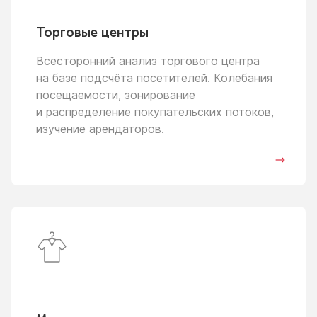
Торговые центры
Всесторонний анализ торгового центра
на базе
подсчёта посетителей. Колебания
посещаемости, зонирование
и распределение
покупательских потоков,
изучение арендаторов.