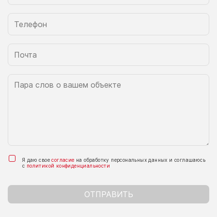
Я даю свое
согласие
на обработку персональных данных и соглашаюсь
с
политикой конфиденциальности
ОТПРАВИТЬ