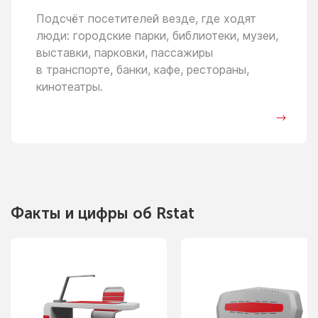
Подсчёт посетителей везде, где ходят
люди: городские парки, библиотеки, музеи,
выставки, парковки, пассажиры
в транспорте,
банки, кафе, рестораны,
кинотеатры.
Факты
и цифры
об Rstat