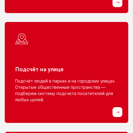
Подсчёт
на улице
Подсчёт людей
в парках
и на городских
улицах.
Открытые общественные пространства —
подберем систему подсчета посетителей для
любых целей.