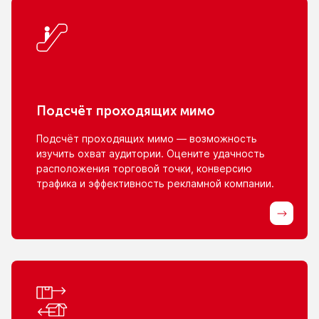
Подсчёт проходящих мимо
Подсчёт проходящих мимо — возможность
изучить охват аудитории. Оцените удачность
расположения торговой точки, конверсию
трафика
и эффективность
рекламной компании.