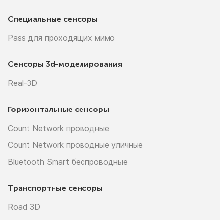
Специальные сенсоры
Pass для проходящих мимо
Сенсоры
3d-моделирования
Real-3D
Горизонтальные сенсоры
Count Network проводные
Count Network проводные уличные
Bluetooth Smart беспроводные
Транспортные сенсоры
Road 3D