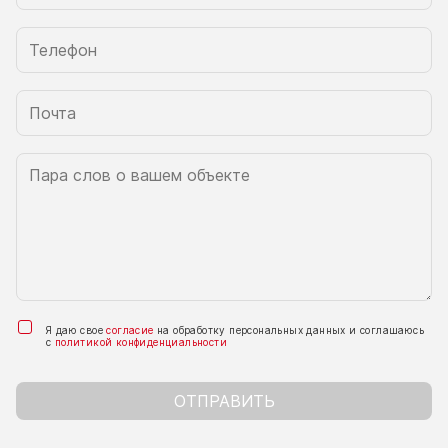
Я даю свое
согласие
на обработку персональных данных и соглашаюсь
с
политикой конфиденциальности
ОТПРАВИТЬ