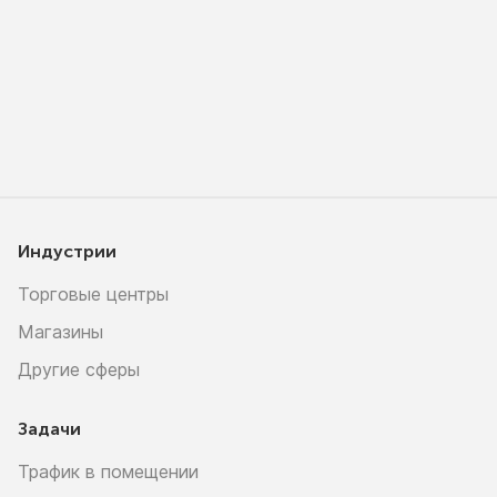
Индустрии
Торговые центры
Магазины
Другие сферы
Задачи
Трафик в помещении