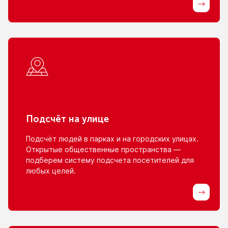
Подсчёт
на улице
Подсчёт людей
в парках
и на городских
улицах.
Открытые общественные пространства —
подберем систему подсчета посетителей для
любых целей.