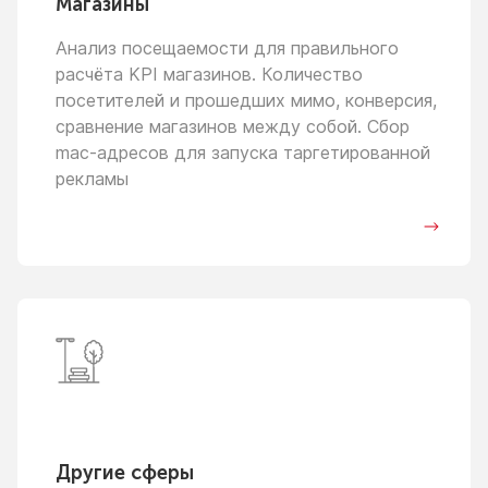
Магазины
Анализ посещаемости для правильного
расчёта KPI магазинов. Количество
посетителей
и прошедших
мимо, конверсия,
сравнение магазинов между собой. Сбор
mac-адресов для запуска таргетированной
рекламы
Другие сферы