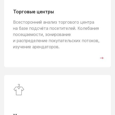
Торговые центры
Всесторонний анализ торгового центра
на базе
подсчёта посетителей. Колебания
посещаемости, зонирование
и распределение
покупательских потоков,
изучение арендаторов.