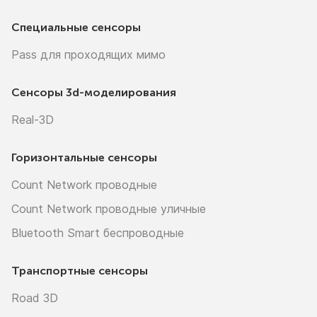
Специальные сенсоры
Pass для проходящих мимо
Сенсоры
3d-моделирования
Real-3D
Горизонтальные сенсоры
Count Network проводные
Count Network проводные уличные
Bluetooth Smart беспроводные
Транспортные сенсоры
Road 3D