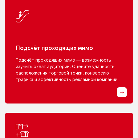
Подсчёт проходящих мимо
Подсчёт проходящих мимо — возможность
изучить охват аудитории. Оцените удачность
расположения торговой точки, конверсию
трафика
и эффективность
рекламной компании.