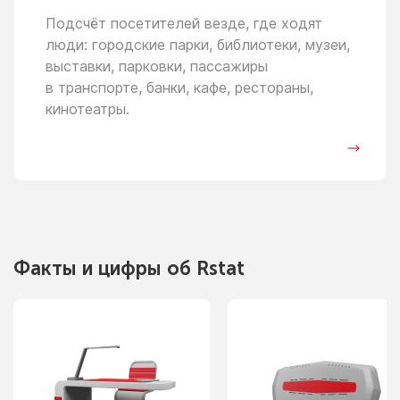
Подсчёт посетителей везде, где ходят
люди: городские парки, библиотеки, музеи,
выставки, парковки, пассажиры
в транспорте,
банки, кафе, рестораны,
кинотеатры.
Факты
и цифры
об Rstat