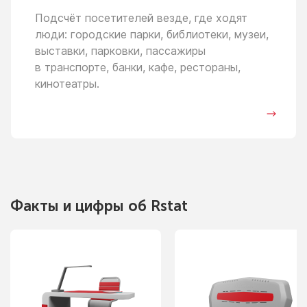
Подсчёт посетителей везде, где ходят
люди: городские парки, библиотеки, музеи,
выставки, парковки, пассажиры
в транспорте,
банки, кафе, рестораны,
кинотеатры.
Факты
и цифры
об Rstat