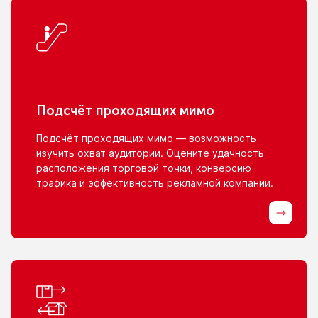
Подсчёт проходящих мимо
Подсчёт проходящих мимо — возможность
изучить охват аудитории. Оцените удачность
расположения торговой точки, конверсию
трафика
и эффективность
рекламной компании.