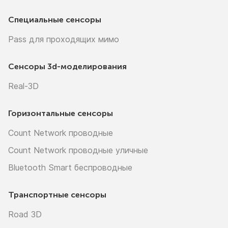
Специальные сенсоры
Pass для проходящих мимо
Сенсоры
3d-моделирования
Real-3D
Горизонтальные сенсоры
Count Network проводные
Count Network проводные уличные
Bluetooth Smart беспроводные
Транспортные сенсоры
Road 3D