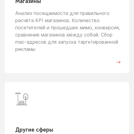
Магазины
Анализ посещаемости для правильного
расчёта KPI магазинов. Количество
посетителей
и прошедших
мимо, конверсия,
сравнение магазинов между собой. Сбор
mac-адресов для запуска таргетированной
рекламы
Другие сферы