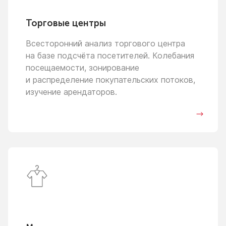
Торговые центры
Всесторонний анализ торгового центра
на базе
подсчёта посетителей. Колебания
посещаемости, зонирование
и распределение
покупательских потоков,
изучение арендаторов.