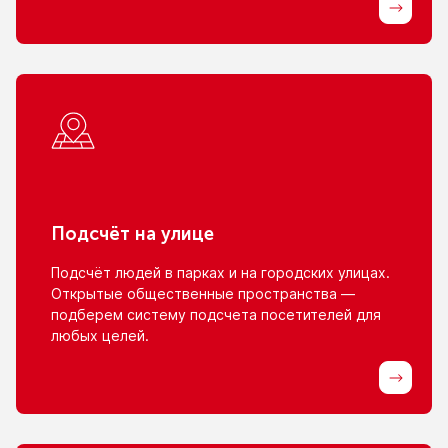
Подсчёт
на улице
Подсчёт людей
в парках
и на городских
улицах.
Открытые общественные пространства —
подберем систему подсчета посетителей для
любых целей.