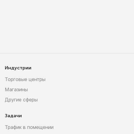
Индустрии
Торговые центры
Магазины
Другие сферы
Задачи
Трафик в помещении