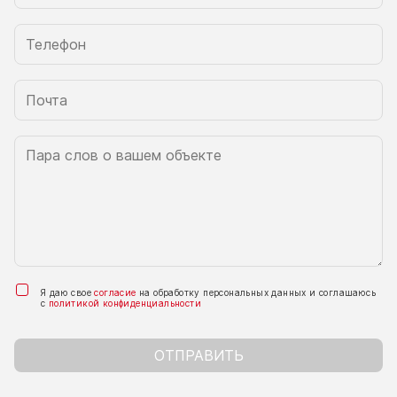
Я даю свое
согласие
на обработку персональных данных и соглашаюсь
с
политикой конфиденциальности
ОТПРАВИТЬ