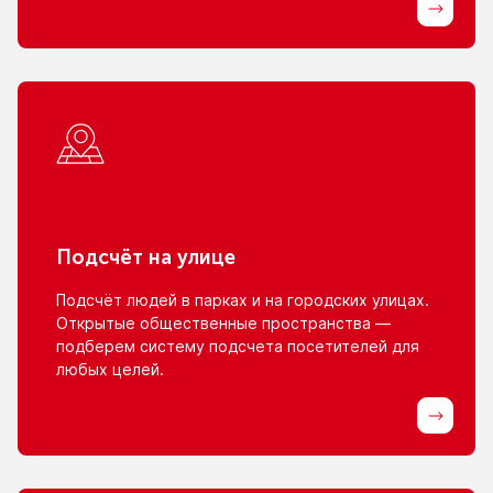
Подсчёт
на улице
Подсчёт людей
в парках
и на городских
улицах.
Открытые общественные пространства —
подберем систему подсчета посетителей для
любых целей.