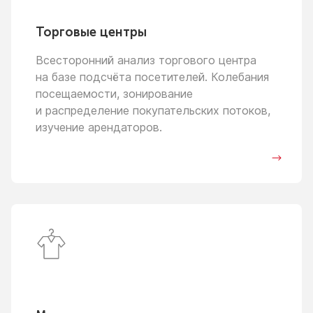
Торговые центры
Всесторонний анализ торгового центра
на базе
подсчёта посетителей. Колебания
посещаемости, зонирование
и распределение
покупательских потоков,
изучение арендаторов.