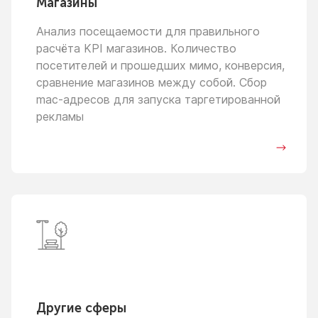
Магазины
Анализ посещаемости для правильного
расчёта KPI магазинов. Количество
посетителей
и прошедших
мимо, конверсия,
сравнение магазинов между собой. Сбор
mac-адресов для запуска таргетированной
рекламы
Другие сферы