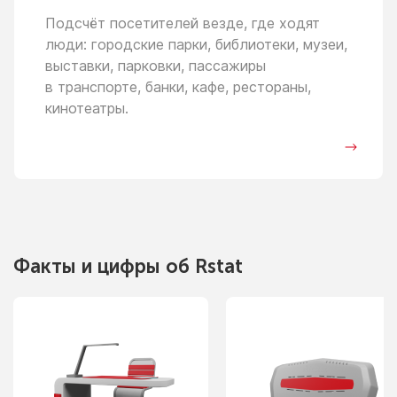
Подсчёт посетителей везде, где ходят
люди: городские парки, библиотеки, музеи,
выставки, парковки, пассажиры
в транспорте,
банки, кафе, рестораны,
кинотеатры.
Факты
и цифры
об Rstat