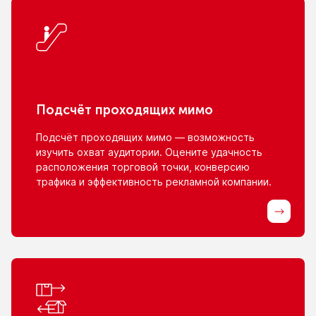
Подсчёт проходящих мимо
Подсчёт проходящих мимо — возможность
изучить охват аудитории. Оцените удачность
расположения торговой точки, конверсию
трафика
и эффективность
рекламной компании.