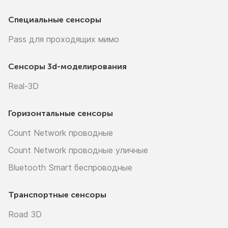
Специальные сенсоры
Pass для проходящих мимо
Сенсоры
3d-моделирования
Real-3D
Горизонтальные сенсоры
Count Network проводные
Count Network проводные уличные
Bluetooth Smart беспроводные
Транспортные сенсоры
Road 3D