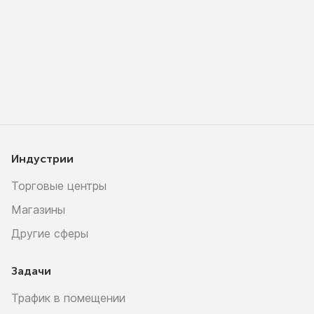
Индустрии
Торговые центры
Магазины
Другие сферы
Задачи
Трафик в помещении