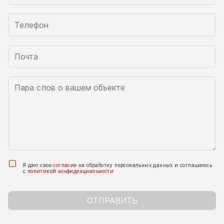
Я даю свое
согласие
на обработку персональных данных и соглашаюсь
с
политикой конфиденциальности
ОТПРАВИТЬ