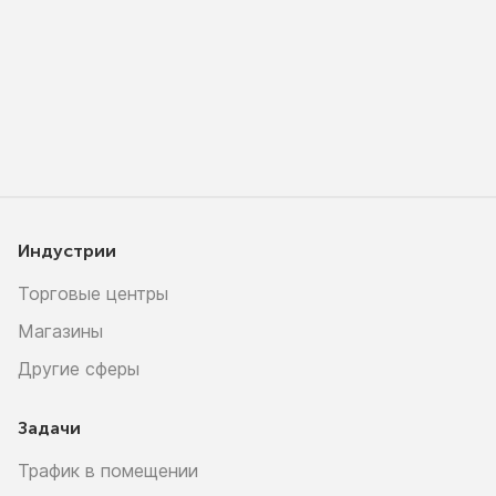
Индустрии
Торговые центры
Магазины
Другие сферы
Задачи
Трафик в помещении