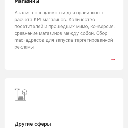
Магазины
Анализ посещаемости для правильного
расчёта KPI магазинов. Количество
посетителей
и прошедших
мимо, конверсия,
сравнение магазинов между собой. Сбор
mac-адресов для запуска таргетированной
рекламы
Другие сферы