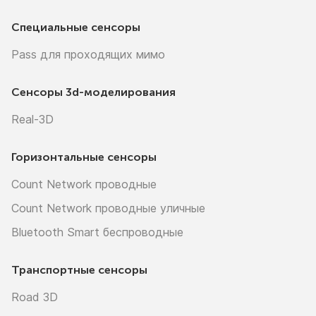
Специальные сенсоры
Pass для проходящих мимо
Сенсоры
3d-моделирования
Real-3D
Горизонтальные сенсоры
Count Network проводные
Count Network проводные уличные
Bluetooth Smart беспроводные
Транспортные сенсоры
Road 3D