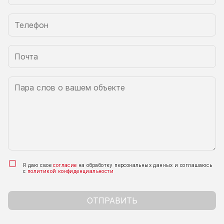
Я даю свое
согласие
на обработку персональных данных и соглашаюсь
с
политикой конфиденциальности
ОТПРАВИТЬ