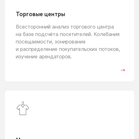
Торговые центры
Всесторонний анализ торгового центра
на базе
подсчёта посетителей. Колебания
посещаемости, зонирование
и распределение
покупательских потоков,
изучение арендаторов.