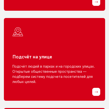
Подсчёт
на улице
Подсчёт людей
в парках
и на городских
улицах.
Открытые общественные пространства —
подберем систему подсчета посетителей для
любых целей.