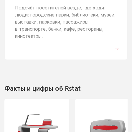
Подсчёт посетителей везде, где ходят
люди: городские парки, библиотеки, музеи,
выставки, парковки, пассажиры
в транспорте,
банки, кафе, рестораны,
кинотеатры.
Факты
и цифры
об Rstat