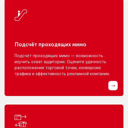
Подсчёт проходящих мимо
Подсчёт проходящих мимо — возможность
изучить охват аудитории. Оцените удачность
расположения торговой точки, конверсию
трафика
и эффективность
рекламной компании.