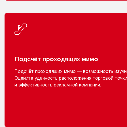
Подсчёт проходящих мимо
Подсчёт проходящих мимо — возможность изучит
Оцените удачность расположения торговой точки
и эффективность
рекламной компании.