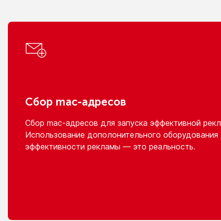
Сбор
mac-адресов
Сбор
mac-адресов
для запуска эффективной рекл
Использование дополонительного оборудования
эффективности рекламы — это реальность.