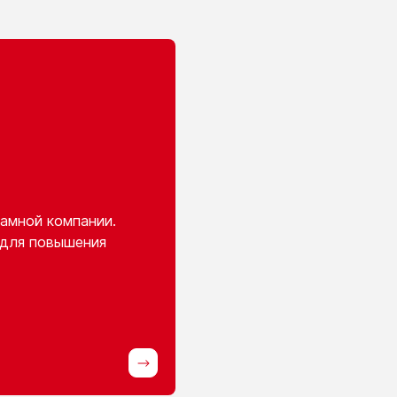
амной компании.
 для повышения