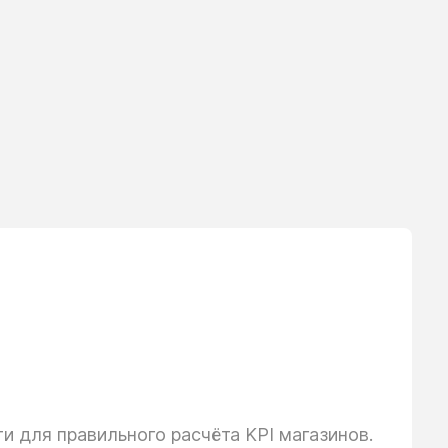
 для правильного расчёта KPI магазинов.