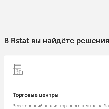
В Rstat вы найдёте решения
Торговые центры
Всесторонний анализ торгового центра
на ба