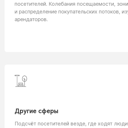
посетителей. Колебания посещаемости, зон
и распределение
покупательских потоков, из
арендаторов.
Другие сферы
Подсчёт посетителей везде, где ходят люди: