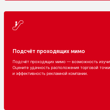
Подсчёт проходящих мимо
Подсчёт проходящих мимо — возможность изучит
Оцените удачность расположения торговой точки
и эффективность
рекламной компании.