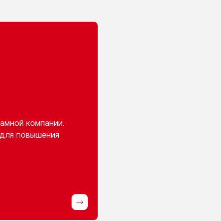
амной компании.
 для повышения