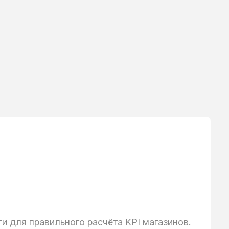
 для правильного расчёта KPI магазинов.