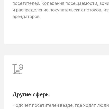
посетителей. Колебания посещаемости, зон
и распределение
покупательских потоков, из
арендаторов.
Другие сферы
Подсчёт посетителей везде, где ходят люди: