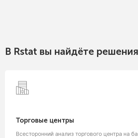
В Rstat вы найдёте решения
Торговые центры
Всесторонний анализ торгового центра
на ба