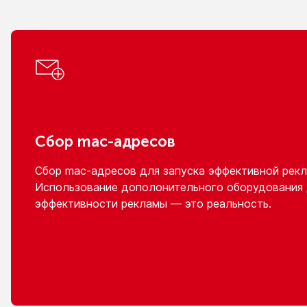
Сбор
mac-адресов
Сбор
mac-адресов
для запуска эффективной рекл
Использование дополонительного оборудования
эффективности рекламы — это реальность.