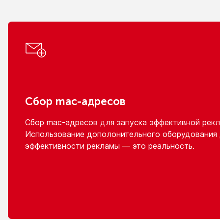
Сбор
mac-адресов
Сбор
mac-адресов
для запуска эффективной рекл
Использование дополонительного оборудования
эффективности рекламы — это реальность.