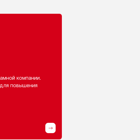
амной компании.
 для повышения