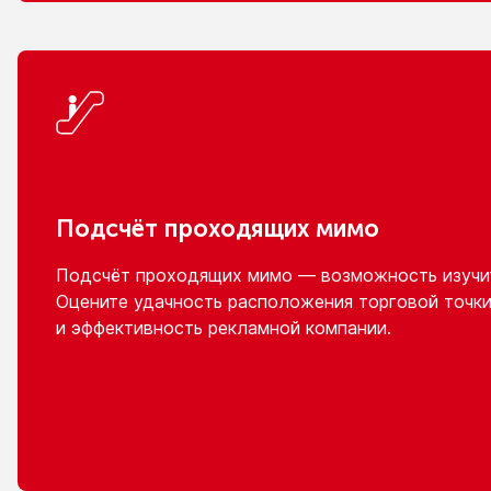
Подсчёт проходящих мимо
Подсчёт проходящих мимо — возможность изучит
Оцените удачность расположения торговой точки
и эффективность
рекламной компании.