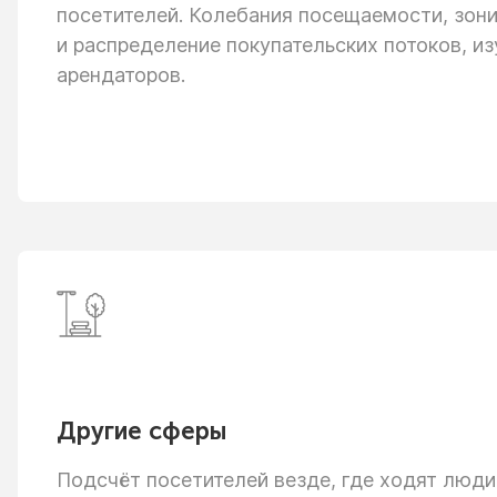
посетителей. Колебания посещаемости, зон
и распределение
покупательских потоков, из
арендаторов.
Другие сферы
Подсчёт посетителей везде, где ходят люди: