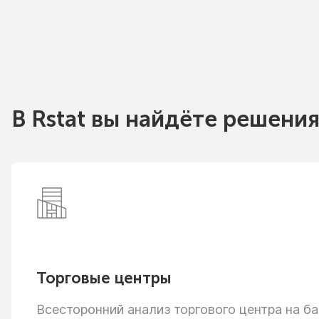
В Rstat вы найдёте решения
Торговые центры
Всесторонний анализ торгового центра
на ба