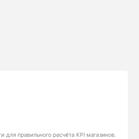
 для правильного расчёта KPI магазинов.