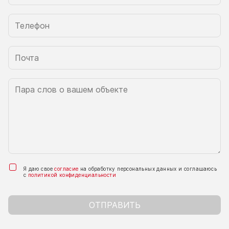
Я даю свое
согласие
на обработку персональных данных и соглашаюсь
с
политикой конфиденциальности
ОТПРАВИТЬ