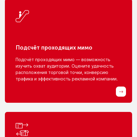
Подсчёт проходящих мимо
Подсчёт проходящих мимо — возможность
изучить охват аудитории. Оцените удачность
расположения торговой точки, конверсию
трафика
и эффективность
рекламной компании.