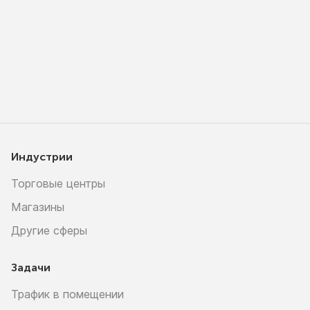
Индустрии
Торговые центры
Магазины
Другие сферы
Задачи
Трафик в помещении