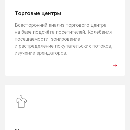
Торговые центры
Всесторонний анализ торгового центра
на базе
подсчёта посетителей. Колебания
посещаемости, зонирование
и распределение
покупательских потоков,
изучение арендаторов.