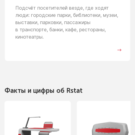
Подсчёт посетителей везде, где ходят
люди: городские парки, библиотеки, музеи,
выставки, парковки, пассажиры
в транспорте,
банки, кафе, рестораны,
кинотеатры.
Факты
и цифры
об Rstat