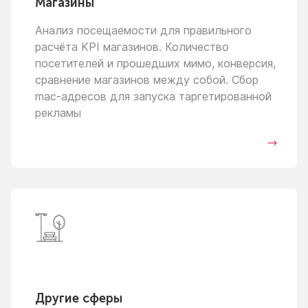
Магазины
Анализ посещаемости для правильного
расчёта KPI магазинов. Количество
посетителей
и прошедших
мимо, конверсия,
сравнение магазинов между собой. Сбор
mac-адресов для запуска таргетированной
рекламы
Другие сферы