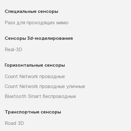
Специальные сенсоры
Pass для проходящих мимо
Сенсоры
3d-моделирования
Real-3D
Горизонтальные сенсоры
Count Network проводные
Count Network проводные уличные
Bluetooth Smart беспроводные
Транспортные сенсоры
Road 3D