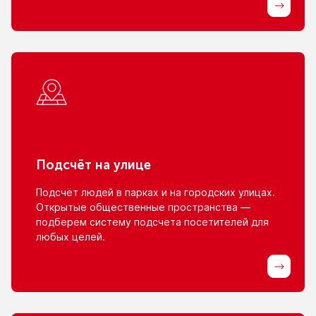
Подсчёт
на улице
Подсчёт людей
в парках
и на городских
улицах.
Открытые общественные пространства —
подберем систему подсчета посетителей для
любых целей.