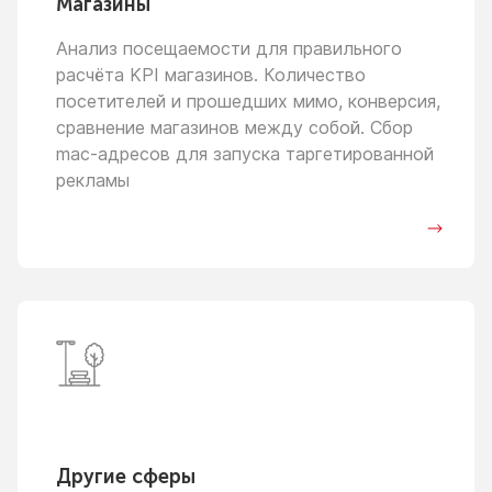
Магазины
Анализ посещаемости для правильного
расчёта KPI магазинов. Количество
посетителей
и прошедших
мимо, конверсия,
сравнение магазинов между собой. Сбор
mac-адресов для запуска таргетированной
рекламы
Другие сферы