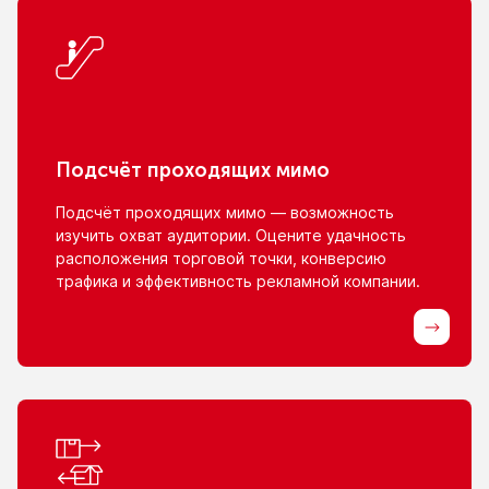
Подсчёт проходящих мимо
Подсчёт проходящих мимо — возможность
изучить охват аудитории. Оцените удачность
расположения торговой точки, конверсию
трафика
и эффективность
рекламной компании.