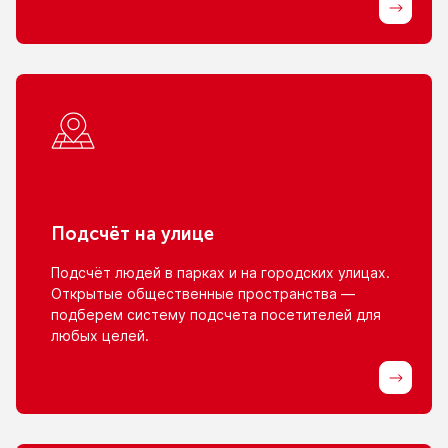
Подсчёт
на улице
Подсчёт людей
в парках
и на городских
улицах.
Открытые общественные пространства —
подберем систему подсчета посетителей для
любых целей.