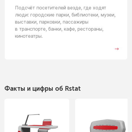
Подсчёт посетителей везде, где ходят
люди: городские парки, библиотеки, музеи,
выставки, парковки, пассажиры
в транспорте,
банки, кафе, рестораны,
кинотеатры.
Факты
и цифры
об Rstat