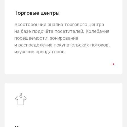
Торговые центры
Всесторонний анализ торгового центра
на базе
подсчёта посетителей. Колебания
посещаемости, зонирование
и распределение
покупательских потоков,
изучение арендаторов.