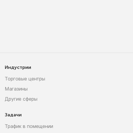
Индустрии
Торговые центры
Магазины
Другие сферы
Задачи
Трафик в помещении