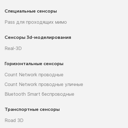
Специальные сенсоры
Pass для проходящих мимо
Сенсоры
3d-моделирования
Real-3D
Горизонтальные сенсоры
Count Network проводные
Count Network проводные уличные
Bluetooth Smart беспроводные
Транспортные сенсоры
Road 3D