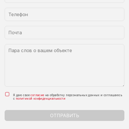
Я даю свое
согласие
на обработку персональных данных и соглашаюсь
с
политикой конфиденциальности
ОТПРАВИТЬ