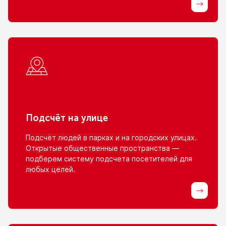
Подсчёт
на улице
Подсчёт людей
в парках
и на городских
улицах.
Открытые общественные пространства —
подберем систему подсчета посетителей для
любых целей.