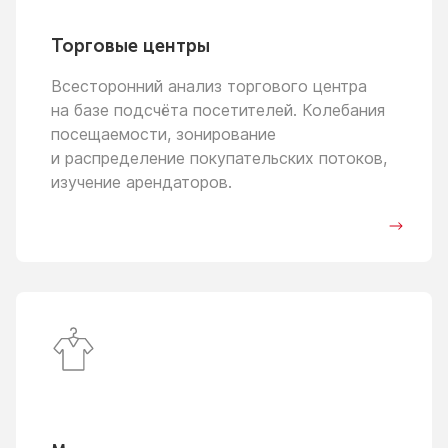
Торговые центры
Всесторонний анализ торгового центра
на базе
подсчёта посетителей. Колебания
посещаемости, зонирование
и распределение
покупательских потоков,
изучение арендаторов.