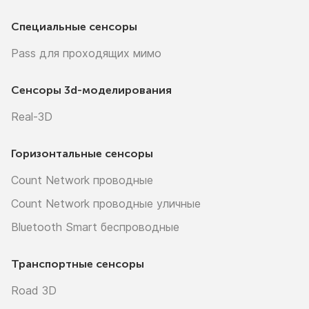
Специальные сенсоры
Pass для проходящих мимо
Сенсоры
3d-моделирования
Real-3D
Горизонтальные сенсоры
Count Network проводные
Count Network проводные уличные
Bluetooth Smart беспроводные
Транспортные сенсоры
Road 3D