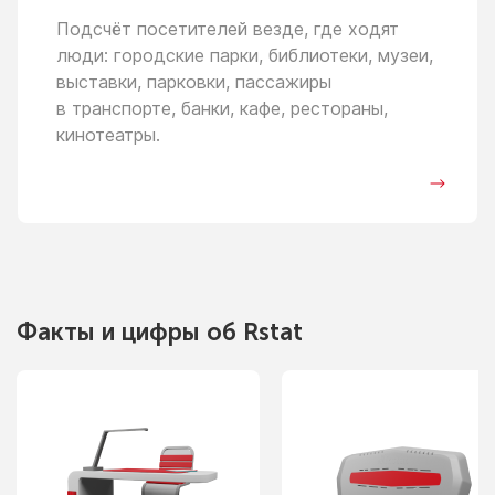
Подсчёт посетителей везде, где ходят
люди: городские парки, библиотеки, музеи,
выставки, парковки, пассажиры
в транспорте,
банки, кафе, рестораны,
кинотеатры.
Факты
и цифры
об Rstat