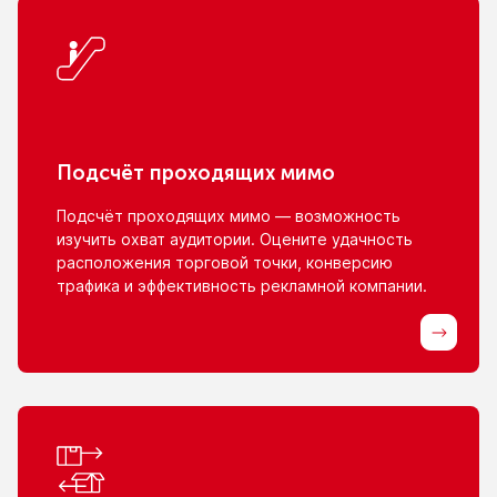
Подсчёт проходящих мимо
Подсчёт проходящих мимо — возможность
изучить охват аудитории. Оцените удачность
расположения торговой точки, конверсию
трафика
и эффективность
рекламной компании.