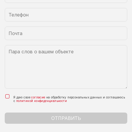
Я даю свое
согласие
на обработку персональных данных и соглашаюсь
с
политикой конфиденциальности
ОТПРАВИТЬ