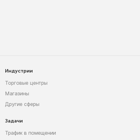
Индустрии
Торговые центры
Магазины
Другие сферы
Задачи
Трафик в помещении