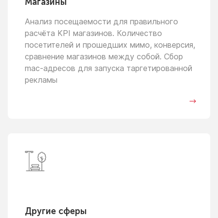
Магазины
Анализ посещаемости для правильного
расчёта KPI магазинов. Количество
посетителей
и прошедших
мимо, конверсия,
сравнение магазинов между собой. Сбор
mac-адресов для запуска таргетированной
рекламы
Другие сферы