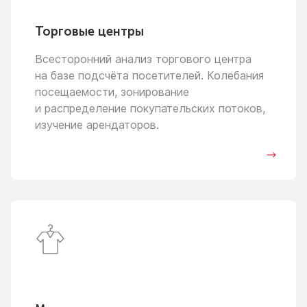
Торговые центры
Всесторонний анализ торгового центра
на базе
подсчёта посетителей. Колебания
посещаемости, зонирование
и распределение
покупательских потоков,
изучение арендаторов.