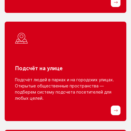
Подсчёт
на улице
Подсчёт людей
в парках
и на городских
улицах.
Открытые общественные пространства —
подберем систему подсчета посетителей для
любых целей.