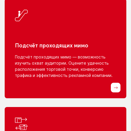
Подсчёт проходящих мимо
Подсчёт проходящих мимо — возможность
изучить охват аудитории. Оцените удачность
расположения торговой точки, конверсию
трафика
и эффективность
рекламной компании.