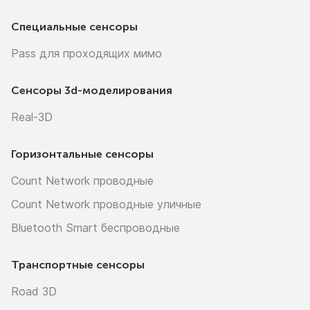
Специальные сенсоры
Pass для проходящих мимо
Сенсоры
3d-моделирования
Real-3D
Горизонтальные сенсоры
Count Network проводные
Count Network проводные уличные
Bluetooth Smart беспроводные
Транспортные сенсоры
Road 3D