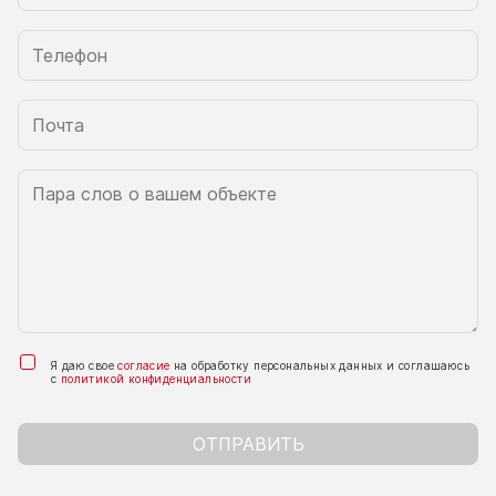
Я даю свое
согласие
на обработку персональных данных и соглашаюсь
с
политикой конфиденциальности
ОТПРАВИТЬ