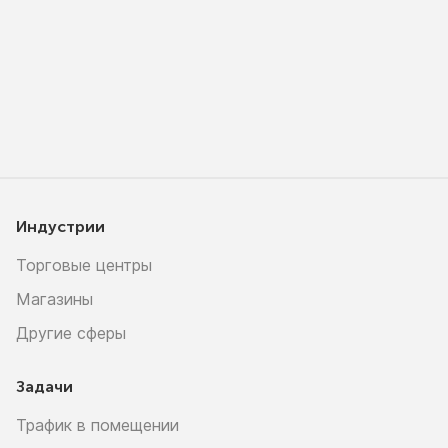
Индустрии
Торговые центры
Магазины
Другие сферы
Задачи
Трафик в помещении