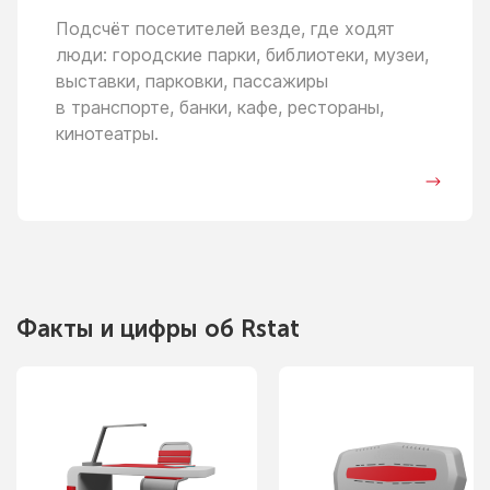
Подсчёт посетителей везде, где ходят
люди: городские парки, библиотеки, музеи,
выставки, парковки, пассажиры
в транспорте,
банки, кафе, рестораны,
кинотеатры.
Факты
и цифры
об Rstat