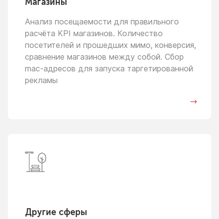
Магазины
Анализ посещаемости для правильного
расчёта KPI магазинов. Количество
посетителей
и прошедших
мимо, конверсия,
сравнение магазинов между собой. Сбор
mac-адресов для запуска таргетированной
рекламы
Другие сферы